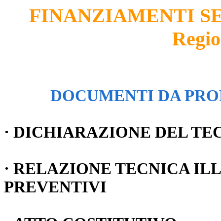
FINANZIAMENTI SE
Regio
DOCUMENTI DA PRO
· DICHIARAZIONE DEL TEC
· RELAZIONE TECNICA IL
PREVENTIVI