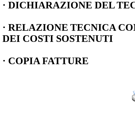
· DICHIARAZIONE DEL TEC
· RELAZIONE TECNICA CO
DEI COSTI SOSTENUTI
· COPIA FATTURE