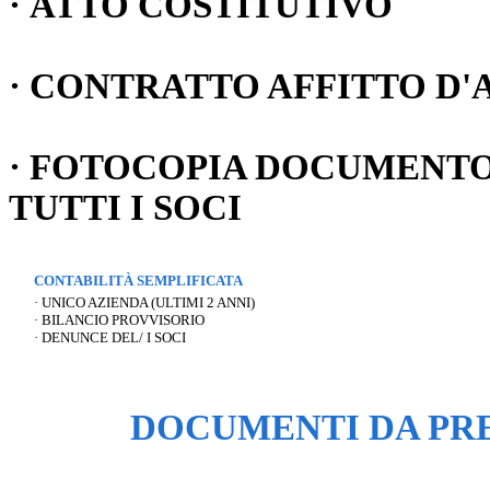
· ATTO COSTITUTIVO
· CONTRATTO AFFITTO D'
· FOTOCOPIA DOCUMENTO 
TUTTI I SOCI
CONTABILITÀ SEMPLIFICATA
· UNICO AZIENDA (ULTIMI 2 ANNI)
· BILANCIO PROVVISORIO
· DENUNCE DEL/ I SOCI
DOCUMENTI DA PRE