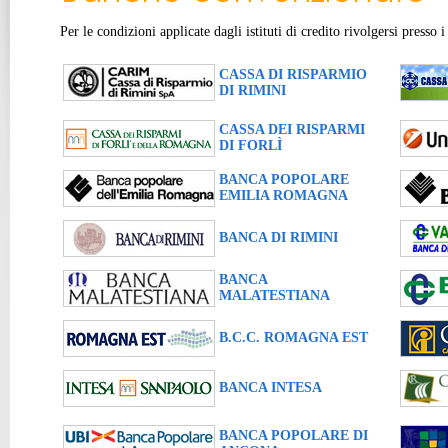
Per le condizioni applicate dagli istituti di credito rivolgersi presso i 
CASSA DI RISPARMIO
DI RIMINI
CASSA DEI RISPARMI
DI FORLÌ
BANCA POPOLARE
EMILIA ROMAGNA
BANCA DI RIMINI
BANCA
MALATESTIANA
B.C.C. ROMAGNA EST
BANCA INTESA
BANCA POPOLARE DI